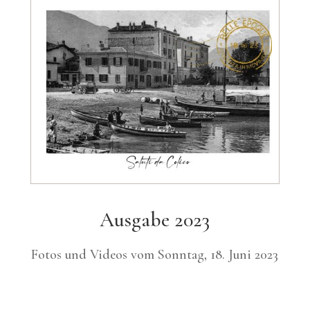
Ausgabe 2023
Fotos und Videos vom Sonntag, 18. Juni 2023