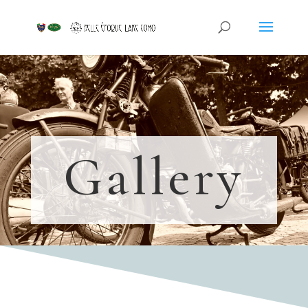
Gallery