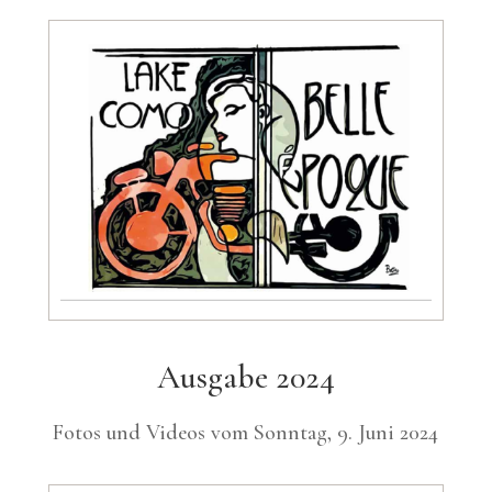
Ausgabe 2024
Fotos und Videos vom Sonntag, 9. Juni 2024