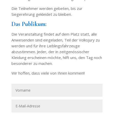
Die Teilnehmer werden gebeten, bis zur
Siegerehrung gekleidet zu bleiben.
Das Publikum:
Die Veranstaltung findet auf dem Platz statt, alle
Anwesenden sind eingeladen, Teil der Volksjury zu
werden und für ihre Lieblingsfahrzeuge
abzustimmen. Jeder, der in zeitgenössischer
Kleidung erscheinen möchte, hilft uns, den Tag noch
besonderer zu machen.
Wir hoffen, dass viele von Ihnen kommen!!