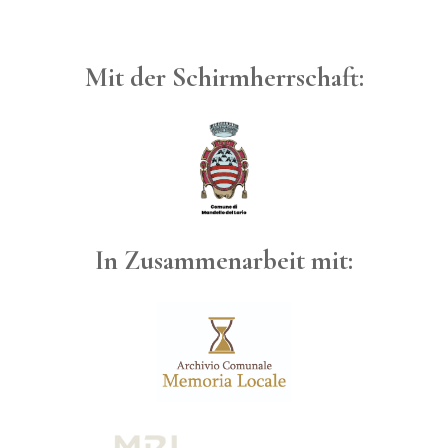
Mit der Schirmherrschaft:
In Zusammenarbeit mit: