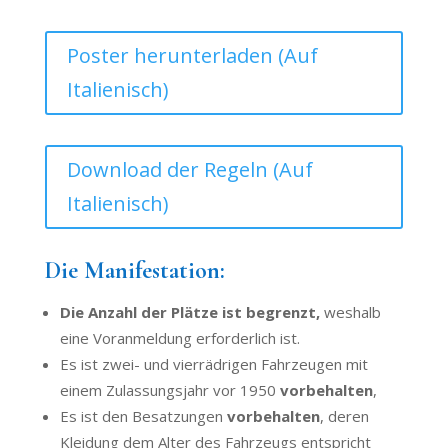
Poster herunterladen (Auf
Italienisch)
Download der Regeln (Auf
Italienisch)
Die Manifestation:
Die Anzahl der Plätze ist begrenzt,
weshalb
eine Voranmeldung erforderlich ist.
Es ist zwei- und vierrädrigen Fahrzeugen mit
einem Zulassungsjahr vor 1950
vorbehalten
,
Es ist den Besatzungen
vorbehalten
, deren
Kleidung dem Alter des Fahrzeugs entspricht