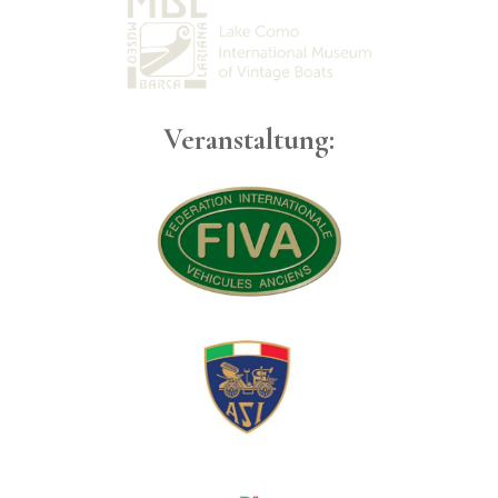
Veranstaltung: