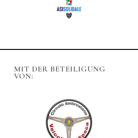
MIT DER BETEILIGUNG
VON: