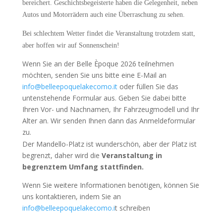
bereichert. Geschichtsbegeisterte haben die Gelegenheit, neben
Autos und Motorrädern auch eine Überraschung zu sehen.
Bei schlechtem Wetter findet die Veranstaltung trotzdem statt,
aber hoffen wir auf Sonnenschein!
Wenn Sie an der Belle Èpoque 2026 teilnehmen
möchten, senden Sie uns bitte eine E-Mail an
info@belleepoquelakecomo.it
oder füllen Sie das
untenstehende Formular aus. Geben Sie dabei bitte
Ihren Vor- und Nachnamen, Ihr Fahrzeugmodell und Ihr
Alter an. Wir senden Ihnen dann das Anmeldeformular
zu.
Der Mandello-Platz ist wunderschön, aber der Platz ist
begrenzt, daher wird die
Veranstaltung in
begrenztem Umfang stattfinden.
Wenn Sie weitere Informationen benötigen, können Sie
uns kontaktieren, indem Sie an
info@belleepoquelakecomo.i
t schreiben