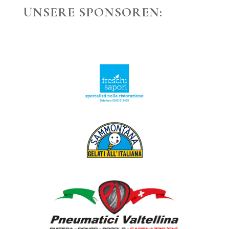
UNSERE SPONSOREN: