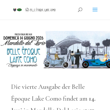
Die vierte Ausgabe der Belle
Époque Lake Como findet am
14.