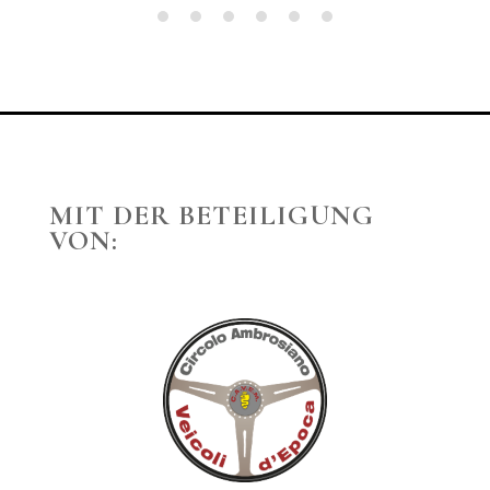
MIT DER BETEILIGUNG
VON: