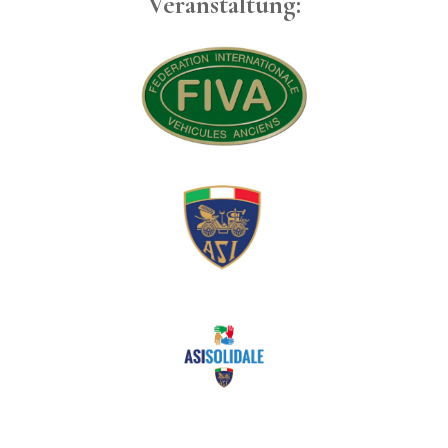
Veranstaltung: