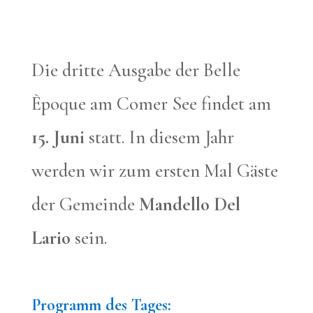
Die dritte Ausgabe der Belle
Èpoque am Comer See findet am
15. Juni
statt. In diesem Jahr
werden wir zum ersten Mal Gäste
der Gemeinde
Mandello Del
Lario
sein.
Programm des Tages: