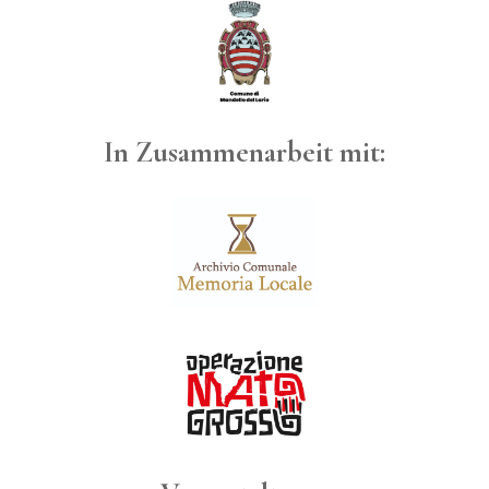
In Zusammenarbeit mit: