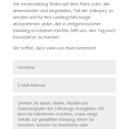
Die Veranstaltung findet auf dem Platz statt, alle
Anwesenden sind eingeladen, Teil der Volksjury zu
werden und für ihre Lieblingsfahrzeuge
abzustimmen. Jeder, der in zeitgenössischer
Kleidung erscheinen möchte, hilft uns, den Tag noch
besonderer zu machen.
Wir hoffen, dass viele von Ihnen kommen!!