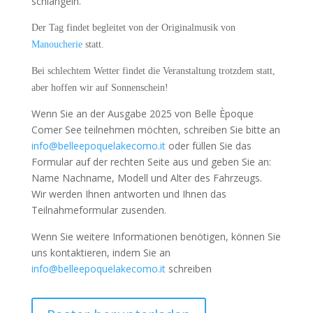
schlängeln.
Der Tag findet begleitet von der Originalmusik von
Manoucherie
statt.
Bei schlechtem Wetter findet die Veranstaltung trotzdem statt,
aber hoffen wir auf Sonnenschein!
Wenn Sie an der Ausgabe 2025 von Belle Èpoque
Comer See teilnehmen möchten, schreiben Sie bitte an
info@belleepoquelakecomo.it
oder füllen Sie das
Formular auf der rechten Seite aus und geben Sie an:
Name Nachname, Modell und Alter des Fahrzeugs.
Wir werden Ihnen antworten und Ihnen das
Teilnahmeformular zusenden.
Wenn Sie weitere Informationen benötigen, können Sie
uns kontaktieren, indem Sie an
info@belleepoquelakecomo.it
schreiben