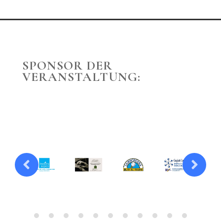
SPONSOR DER
VERANSTALTUNG: