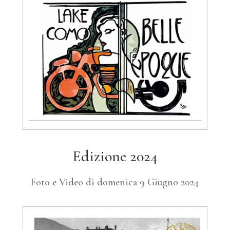
Edizione 2024
Foto e Video di domenica 9 Giugno 2024