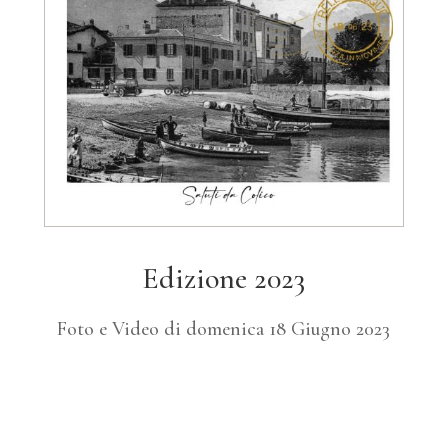
Edizione 2023
Foto e Video di domenica 18 Giugno 2023