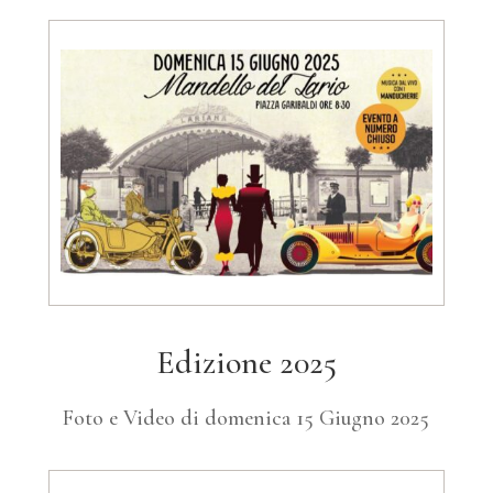
Edizione 2025
Foto e Video di domenica 15 Giugno 2025