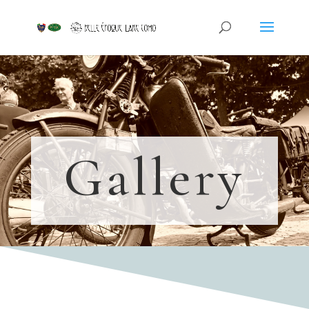
Gallery