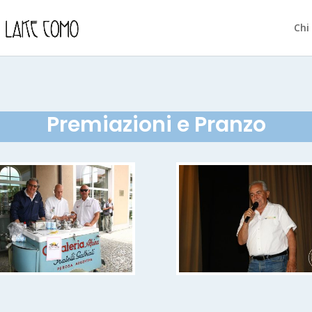
Chi
Premiazioni e Pranzo