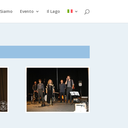
 Siamo
Evento
Il Lago