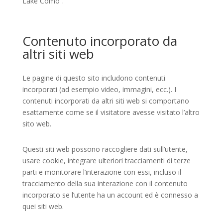
Lake Como”.
Contenuto incorporato da
altri siti web
Le pagine di questo sito includono contenuti
incorporati (ad esempio video, immagini, ecc.). I
contenuti incorporati da altri siti web si comportano
esattamente come se il visitatore avesse visitato l’altro
sito web.
Questi siti web possono raccogliere dati sull’utente,
usare cookie, integrare ulteriori tracciamenti di terze
parti e monitorare l’interazione con essi, incluso il
tracciamento della sua interazione con il contenuto
incorporato se l’utente ha un account ed è connesso a
quei siti web.