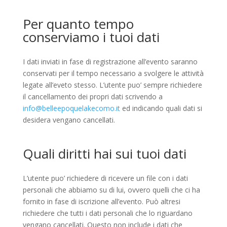
Per quanto tempo
conserviamo i tuoi dati
I dati inviati in fase di registrazione all’evento saranno
conservati per il tempo necessario a svolgere le attività
legate all’eveto stesso. L’utente puo’ sempre richiedere
il cancellamento dei propri dati scrivendo a
info@belleepoquelakecomo.it
ed indicando quali dati si
desidera vengano cancellati.
Quali diritti hai sui tuoi dati
L’utente puo’ richiedere di ricevere un file con i dati
personali che abbiamo su di lui, ovvero quelli che ci ha
fornito in fase di iscrizione all’evento. Può altresi
richiedere che tutti i dati personali che lo riguardano
vengano cancellati. Questo non include i dati che