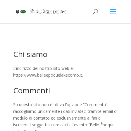
Chi siamo
L’indirizzo del nostro sito web è:
https://www.belleepoquelakecomo.it.
Commenti
Su questo sito non è attiva l’opzione “Commenta”
raccogliamo unicamente i dati inviateci tramite email o
modulo di contatto ed esclusivamente ai fini di
iscrivere i soggetti interessati all’evento “Belle Èpoque